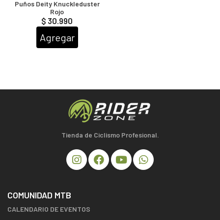
Puños Deity Knuckleduster
Rojo
$ 30.990
Agregar
Tienda de Ciclismo Profesional.
COMUNIDAD MTB
CALENDARIO DE EVENTOS