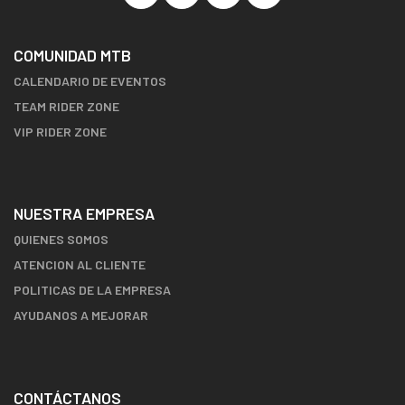
COMUNIDAD MTB
CALENDARIO DE EVENTOS
TEAM RIDER ZONE
VIP RIDER ZONE
NUESTRA EMPRESA
QUIENES SOMOS
ATENCION AL CLIENTE
POLITICAS DE LA EMPRESA
AYUDANOS A MEJORAR
CONTÁCTANOS