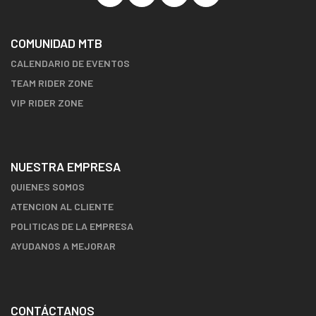
COMUNIDAD MTB
CALENDARIO DE EVENTOS
TEAM RIDER ZONE
VIP RIDER ZONE
NUESTRA EMPRESA
QUIENES SOMOS
ATENCION AL CLIENTE
POLITICAS DE LA EMPRESA
AYUDANOS A MEJORAR
CONTÁCTANOS