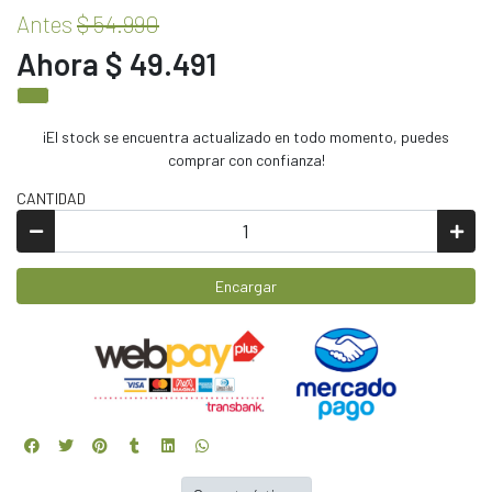
Antes
$ 54.990
Ahora $ 49.491
¡El stock se encuentra actualizado en todo momento, puedes
comprar con confianza!
CANTIDAD
Encargar