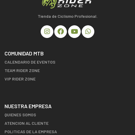
Tienda de Ciclismo Profesional.
COMUNIDAD MTB
CALENDARIO DE EVENTOS
TEAM RIDER ZONE
VIP RIDER ZONE
NUESTRA EMPRESA
QUIENES SOMOS
ATENCION AL CLIENTE
POLITICAS DE LA EMPRESA