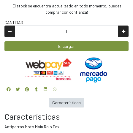
¡El stock se encuentra actualizado en todo momento, puedes
comprar con confianza!
CANTIDAD
Encargar
Características
Características
Antiparras Moto Main Rojo Fox