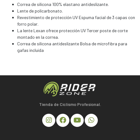
Correa de silicona 100% elastano antideslizante.
Lente de policarbonato.
Revestimiento de protección UV Espuma facial de 3 capas con
forro polar.
La lente Lexan ofrece protección UV Tercer poste de corte
montado en la correa.
Correa de silicona antideslizante Bolsa de microfibra para
gafas incluida
Tienda de Ciclismo Profesional.