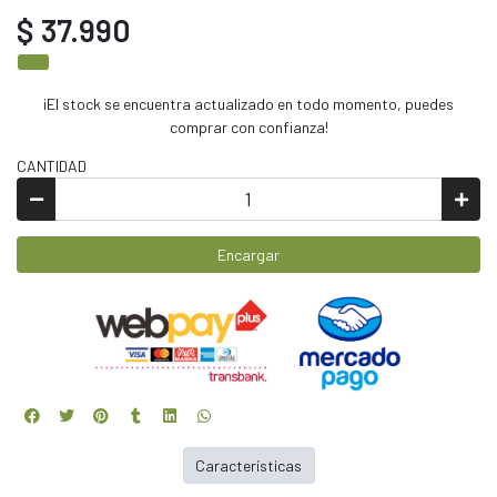
$ 37.990
¡El stock se encuentra actualizado en todo momento, puedes
comprar con confianza!
CANTIDAD
Encargar
Características