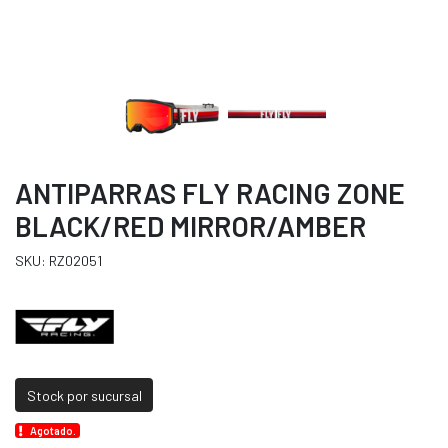
ANTIPARRAS FLY RACING ZONE
BLACK/RED MIRROR/AMBER
SKU: RZ02051
Stock por sucursal
Agotado.