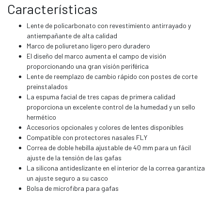
Características
Lente de policarbonato con revestimiento antirrayado y
antiempañante de alta calidad
Marco de poliuretano ligero pero duradero
El diseño del marco aumenta el campo de visión
proporcionando una gran visión periférica
Lente de reemplazo de cambio rápido con postes de corte
preinstalados
La espuma facial de tres capas de primera calidad
proporciona un excelente control de la humedad y un sello
hermético
Accesorios opcionales y colores de lentes disponibles
Compatible con protectores nasales FLY
Correa de doble hebilla ajustable de 40 mm para un fácil
ajuste de la tensión de las gafas
La silicona antideslizante en el interior de la correa garantiza
un ajuste seguro a su casco
Bolsa de microfibra para gafas