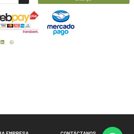
RA EMPRESA
CONTÁCTANOS