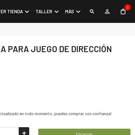
0
VER TIENDA
TALLER
MÁS
A PARA JUEGO DE DIRECCIÓN
 actualizado en todo momento, puedes comprar con confianza!
Encargar