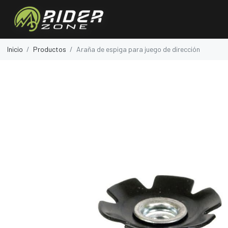
Inicio
Productos
Araña de espiga para juego de dirección