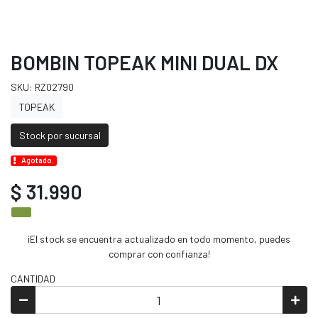
BOMBIN TOPEAK MINI DUAL DX
SKU: RZ02790
TOPEAK
Stock por sucursal
Agotado.
$ 31.990
¡El stock se encuentra actualizado en todo momento, puedes
comprar con confianza!
CANTIDAD