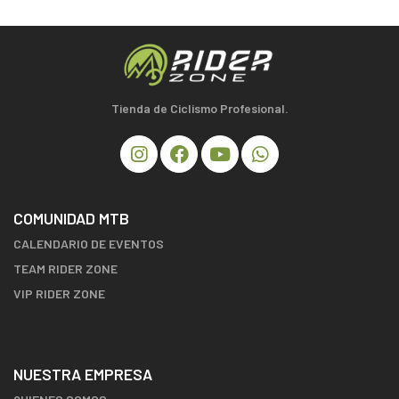
Tienda de Ciclismo Profesional.
COMUNIDAD MTB
CALENDARIO DE EVENTOS
TEAM RIDER ZONE
VIP RIDER ZONE
NUESTRA EMPRESA