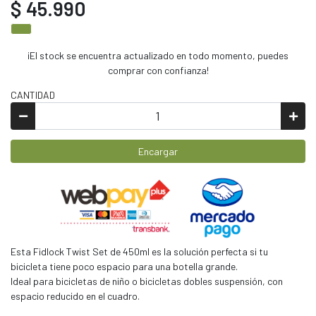
$ 45.990
¡El stock se encuentra actualizado en todo momento, puedes
comprar con confianza!
CANTIDAD
Encargar
Esta Fidlock Twist Set de 450ml es la solución perfecta si tu
bicicleta tiene poco espacio para una botella grande.
Ideal para bicicletas de niño o bicicletas dobles suspensión, con
espacio reducido en el cuadro.