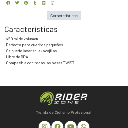
Características
Características
· 450 ml de volumen
· Perfecta para cuadros pequeños
· Se puede lavar en lavavajillas
· Libre de BPA
· Compatible con todas las bases TWIST
Tienda de Ciclismo Profesional.