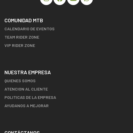
COMUNIDAD MTB
CALENDARIO DE EVENTOS
TEAM RIDER ZONE
VIP RIDER ZONE
NUESTRA EMPRESA
QUIENES SOMOS
ATENCION AL CLIENTE
POLITICAS DE LA EMPRESA
AYUDANOS A MEJORAR
CONTÁCTANOS