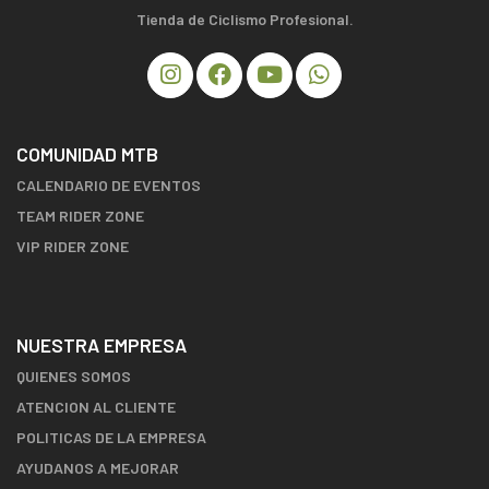
Tienda de Ciclismo Profesional.
COMUNIDAD MTB
CALENDARIO DE EVENTOS
TEAM RIDER ZONE
VIP RIDER ZONE
NUESTRA EMPRESA
QUIENES SOMOS
ATENCION AL CLIENTE
POLITICAS DE LA EMPRESA
AYUDANOS A MEJORAR