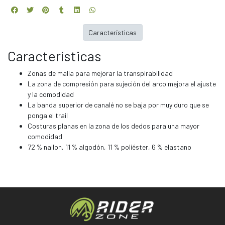
Características
Características
Zonas de malla para mejorar la transpirabilidad
La zona de compresión para sujeción del arco mejora el ajuste
y la comodidad
La banda superior de canalé no se baja por muy duro que se
ponga el trail
Costuras planas en la zona de los dedos para una mayor
comodidad
72 % nailon, 11 % algodón, 11 % poliéster, 6 % elastano