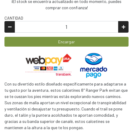
¡El stock se encuentra actualizado en todo momento, puedes
comprar con confianza!
CANTIDAD
Encargar
Con su divertido estilo diseñado específicamente para adaptarse a
tu gusto por la aventura, estos calcetines 8" Ranger Park evitan que
se te cuezan los pies mientras estás explorando nuevos caminos.
Sus zonas de malla aportan un nivel excepcional de transpirabilidad
y ventilación si desajustar tu presupuesto. Cuando el trail se pone
duro, el talón y la puntera acolchados te aportan comodidad, y
gracias a su banda superior de canalé, estos calcetines se
mantienen a la altura a la que te los pongas.