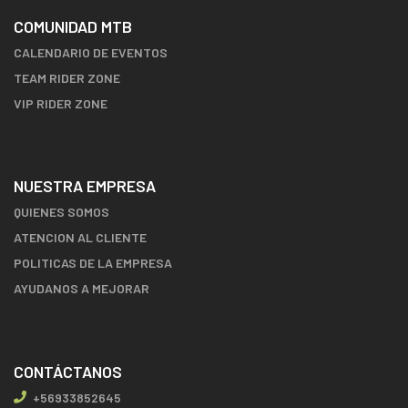
COMUNIDAD MTB
CALENDARIO DE EVENTOS
TEAM RIDER ZONE
VIP RIDER ZONE
NUESTRA EMPRESA
QUIENES SOMOS
ATENCION AL CLIENTE
POLITICAS DE LA EMPRESA
AYUDANOS A MEJORAR
CONTÁCTANOS
+56933852645