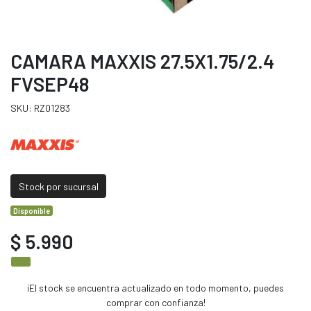
CAMARA MAXXIS 27.5X1.75/2.4
FVSEP48
SKU: RZ01283
Stock por sucursal
Disponible
$ 5.990
¡El stock se encuentra actualizado en todo momento, puedes
comprar con confianza!