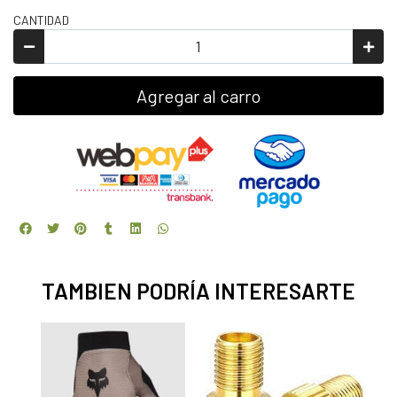
CANTIDAD
Agregar al carro
TAMBIEN PODRÍA INTERESARTE