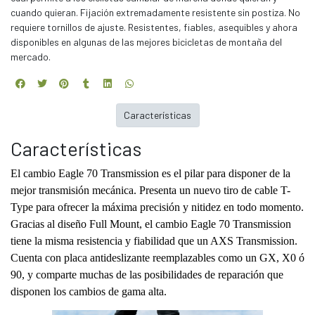
cuando quieran. Fijación extremadamente resistente sin postiza. No
requiere tornillos de ajuste. Resistentes, fiables, asequibles y ahora
disponibles en algunas de las mejores bicicletas de montaña del
mercado.
Características
Características
El cambio Eagle 70 Transmission es el pilar para disponer de la
mejor transmisión mecánica. Presenta un nuevo tiro de cable T-
Type para ofrecer la máxima precisión y nitidez en todo momento.
Gracias al diseño Full Mount, el cambio Eagle 70 Transmission
tiene la misma resistencia y fiabilidad que un AXS Transmission.
Cuenta con placa antideslizante reemplazables como un GX, X0 ó
90, y comparte muchas de las posibilidades de reparación que
disponen los cambios de gama alta.