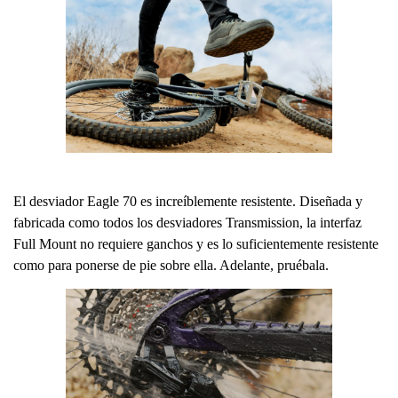
El desviador Eagle 70 es increíblemente resistente. Diseñada y
fabricada como todos los desviadores Transmission, la interfaz
Full Mount no requiere ganchos y es lo suficientemente resistente
como para ponerse de pie sobre ella. Adelante, pruébala.