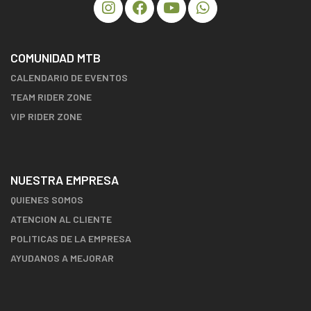
COMUNIDAD MTB
CALENDARIO DE EVENTOS
TEAM RIDER ZONE
VIP RIDER ZONE
NUESTRA EMPRESA
QUIENES SOMOS
ATENCION AL CLIENTE
POLITICAS DE LA EMPRESA
AYUDANOS A MEJORAR