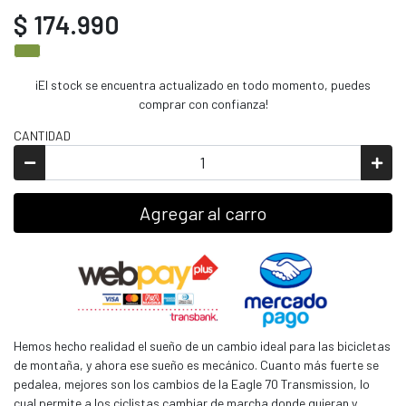
$ 174.990
¡El stock se encuentra actualizado en todo momento, puedes
comprar con confianza!
CANTIDAD
Agregar al carro
Hemos hecho realidad el sueño de un cambio ideal para las bicicletas
de montaña, y ahora ese sueño es mecánico. Cuanto más fuerte se
pedalea, mejores son los cambios de la Eagle 70 Transmission, lo
cual permite a los ciclistas cambiar de marcha donde quieran y