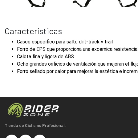
Características
Casco específico para salto dirt-track y trail
Forro de EPS que proporciona una excemica resistencia
Calota fina y ligera de ABS
Ocho grandes orificios de ventilación que mejoran el fluj
Forro sellado por calor para mejorar la estética e incr
Tienda de Ciclismo Profesional.