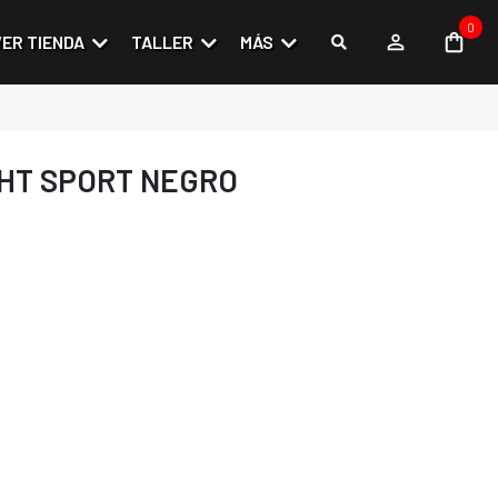
0
VER TIENDA
TALLER
MÁS
GHT SPORT NEGRO