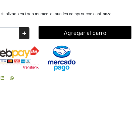
 actualizado en todo momento, puedes comprar con confianza!
Agregar al carro