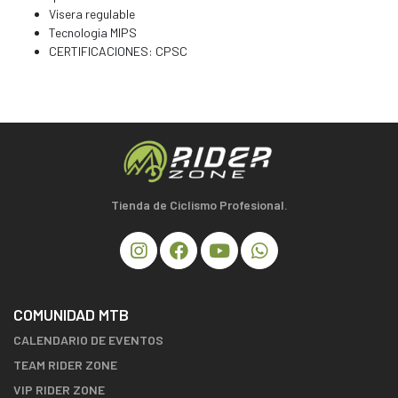
Visera regulable
Tecnologia MIPS
CERTIFICACIONES: CPSC
Tienda de Ciclismo Profesional.
COMUNIDAD MTB
CALENDARIO DE EVENTOS
TEAM RIDER ZONE
VIP RIDER ZONE