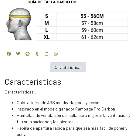
Características
Características
Caracteristicas :
Calota ligera de ABS moldeada por inyección
Inspirado en el modelo ganador Rampage Pro Carbon
Pantallas de ventilación de malla para mejorar la ventilación y
filtrar la suciedad y las piedras
Hebilla de apertura rápida para que sea más fácil de poner y
quitar