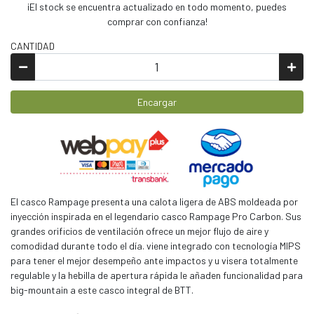
¡El stock se encuentra actualizado en todo momento, puedes
comprar con confianza!
CANTIDAD
Encargar
El casco Rampage presenta una calota ligera de ABS moldeada por
inyección inspirada en el legendario casco Rampage Pro Carbon. Sus
grandes orificios de ventilación ofrece un mejor flujo de aire y
comodidad durante todo el día. viene integrado con tecnología MIPS
para tener el mejor desempeño ante impactos y u visera totalmente
regulable y la hebilla de apertura rápida le añaden funcionalidad para
big-mountain a este casco integral de BTT.