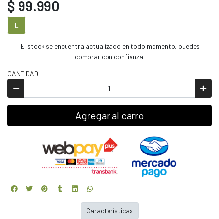
$ 99.990
L
¡El stock se encuentra actualizado en todo momento, puedes
comprar con confianza!
CANTIDAD
Agregar al carro
Características