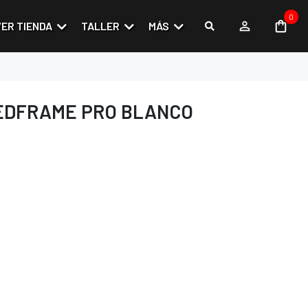
0
VER TIENDA
TALLER
MÁS
EDFRAME PRO BLANCO