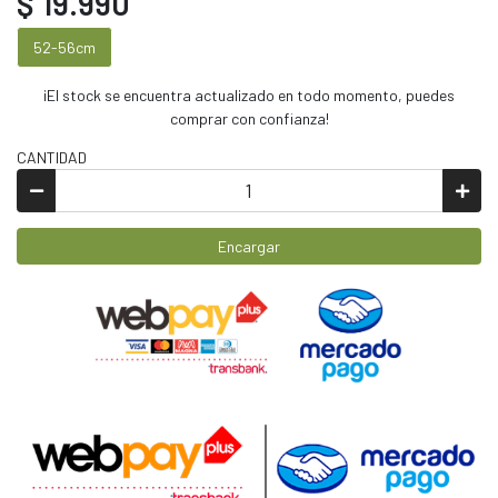
$ 19.990
52-56cm
¡El stock se encuentra actualizado en todo momento, puedes
comprar con confianza!
CANTIDAD
Encargar