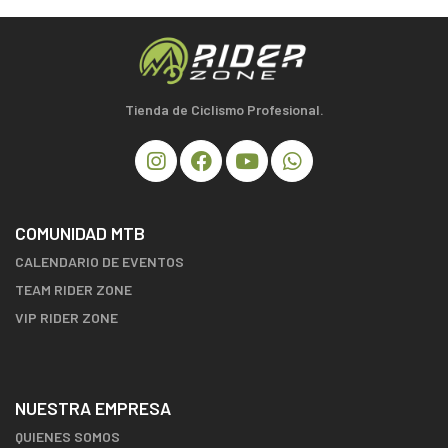
Tienda de Ciclismo Profesional.
COMUNIDAD MTB
CALENDARIO DE EVENTOS
TEAM RIDER ZONE
VIP RIDER ZONE
NUESTRA EMPRESA
QUIENES SOMOS