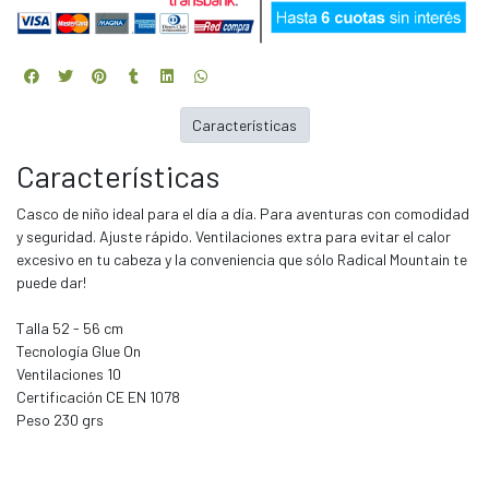
Características
Características
Casco de niño ideal para el día a día. Para aventuras con comodidad
y seguridad. Ajuste rápido. Ventilaciones extra para evitar el calor
excesivo en tu cabeza y la conveniencia que sólo Radical Mountain te
puede dar!
Talla 52 - 56 cm
Tecnología Glue On
Ventilaciones 10
Certificación CE EN 1078
Peso 230 grs