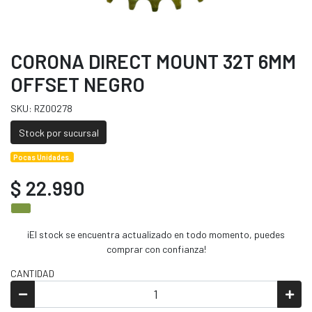
CORONA DIRECT MOUNT 32T 6MM
OFFSET NEGRO
SKU: RZ00278
Stock por sucursal
Pocas Unidades.
$ 22.990
¡El stock se encuentra actualizado en todo momento, puedes
comprar con confianza!
CANTIDAD