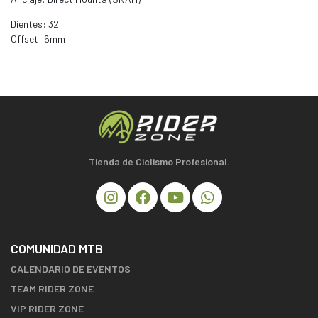
Dientes: 32
Offset: 6mm
Tienda de Ciclismo Profesional.
COMUNIDAD MTB
CALENDARIO DE EVENTOS
TEAM RIDER ZONE
VIP RIDER ZONE