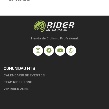
Tienda de Ciclismo Profesional.
COMUNIDAD MTB
CALENDARIO DE EVENTOS
TEAM RIDER ZONE
VIP RIDER ZONE