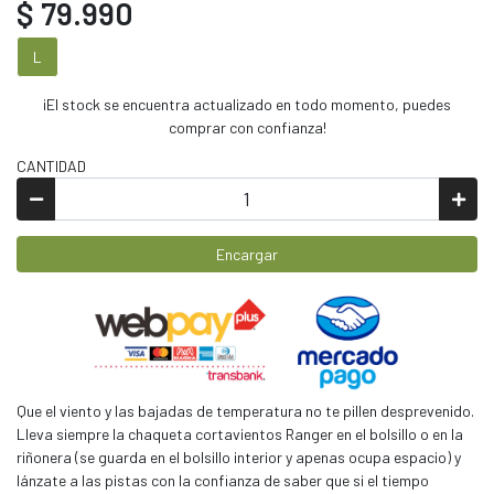
$ 79.990
L
¡El stock se encuentra actualizado en todo momento, puedes
comprar con confianza!
CANTIDAD
Encargar
Que el viento y las bajadas de temperatura no te pillen desprevenido.
Lleva siempre la chaqueta cortavientos Ranger en el bolsillo o en la
riñonera (se guarda en el bolsillo interior y apenas ocupa espacio) y
lánzate a las pistas con la confianza de saber que si el tiempo