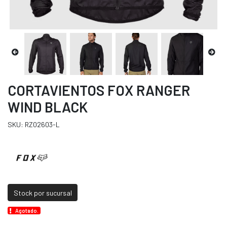
CORTAVIENTOS FOX RANGER
WIND BLACK
SKU: RZ02603-L
Stock por sucursal
Agotado.