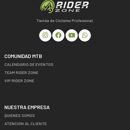
Tienda de Ciclismo Profesional.
COMUNIDAD MTB
CALENDARIO DE EVENTOS
TEAM RIDER ZONE
VIP RIDER ZONE
NUESTRA EMPRESA
QUIENES SOMOS
ATENCION AL CLIENTE