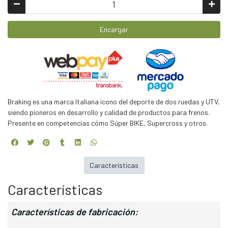
Encargar
Braking es una marca Italiana icono del deporte de dos ruedas y UTV,
siendo pioneros en desarrollo y calidad de productos para frenos.
Presente en competencias cómo Súper BIKE, Supercross y otros.
Características
Características
Características de fabricación: