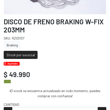
DISCO DE FRENO BRAKING W-FIX
203MM
SKU: RZ03137
Braking
Stock por sucursal
Agotado.
$ 49.990
¡El stock se encuentra actualizado en todo momento, puedes
comprar con confianza!
CANTIDAD