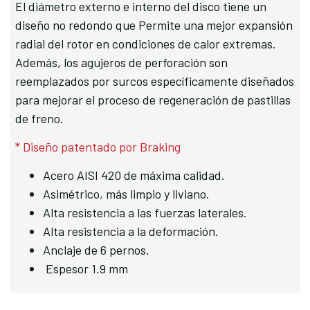
El diámetro externo e interno del disco tiene un 
diseño no redondo que Permite una mejor expansión 
radial del rotor en condiciones de calor extremas. 
Además, los agujeros de perforación son 
reemplazados por surcos específicamente diseñados 
para mejorar el proceso de regeneración de pastillas 
de freno.
* Diseño patentado por Braking
Acero AISI 420 de máxima calidad.
Asimétrico, más limpio y liviano.
Alta resistencia a las fuerzas laterales.
Alta resistencia a la deformación.
Anclaje de 6 pernos.
 Espesor 1.9 mm