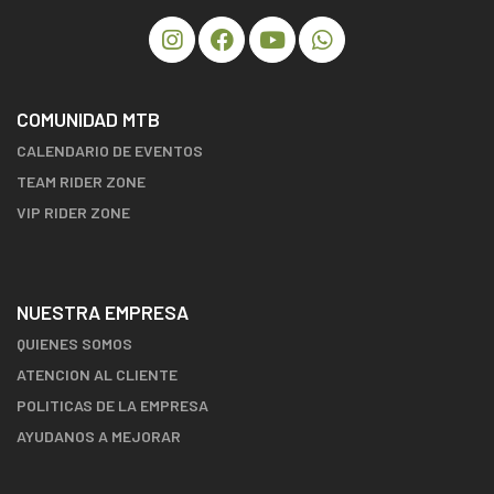
COMUNIDAD MTB
CALENDARIO DE EVENTOS
TEAM RIDER ZONE
VIP RIDER ZONE
NUESTRA EMPRESA
QUIENES SOMOS
ATENCION AL CLIENTE
POLITICAS DE LA EMPRESA
AYUDANOS A MEJORAR