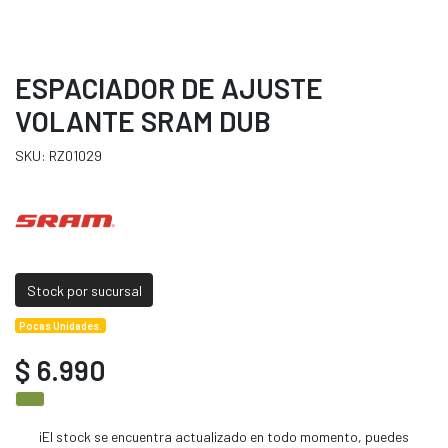
ESPACIADOR DE AJUSTE
VOLANTE SRAM DUB
SKU: RZ01029
Stock por sucursal
Pocas Unidades.
$ 6.990
¡El stock se encuentra actualizado en todo momento, puedes