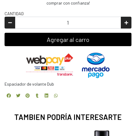
comprar con confianza!
CANTIDAD
Agregar al carro
Espaciador de volante Dub
TAMBIEN PODRÍA INTERESARTE