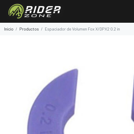
Inicio
Productos
Espaciador de Volumen Fox X/DPX2 0.2 in