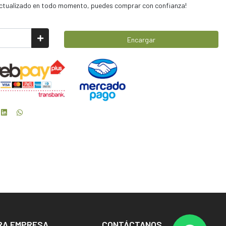
 actualizado en todo momento, puedes comprar con confianza!
Encargar
RA EMPRESA
CONTÁCTANOS