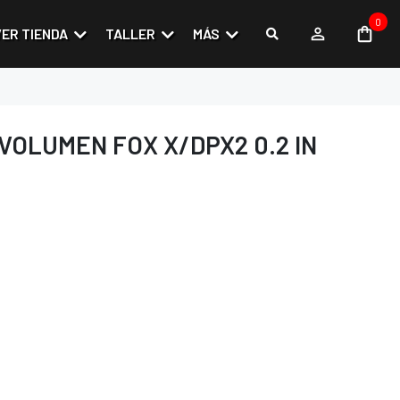
0
VER TIENDA
TALLER
MÁS
VOLUMEN FOX X/DPX2 0.2 IN