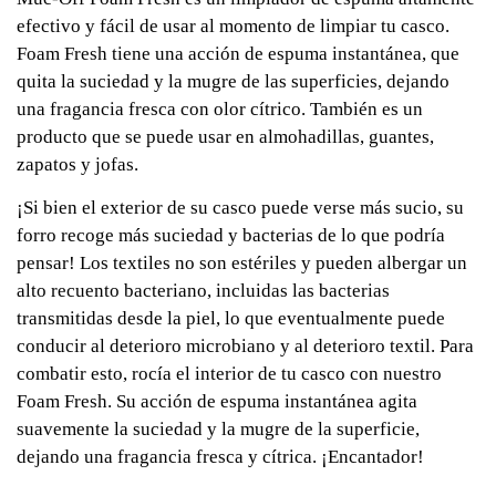
efectivo y fácil de usar al momento de limpiar tu casco.
Foam Fresh tiene una acción de espuma instantánea, que
quita la suciedad y la mugre de las superficies, dejando
una fragancia fresca con olor cítrico. También es un
producto que se puede usar en almohadillas, guantes,
zapatos y jofas.
¡Si bien el exterior de su casco puede verse más sucio, su
forro recoge más suciedad y bacterias de lo que podría
pensar! Los textiles no son estériles y pueden albergar un
alto recuento bacteriano, incluidas las bacterias
transmitidas desde la piel, lo que eventualmente puede
conducir al deterioro microbiano y al deterioro textil. Para
combatir esto, rocía el interior de tu casco con nuestro
Foam Fresh. Su acción de espuma instantánea agita
suavemente la suciedad y la mugre de la superficie,
dejando una fragancia fresca y cítrica. ¡Encantador!