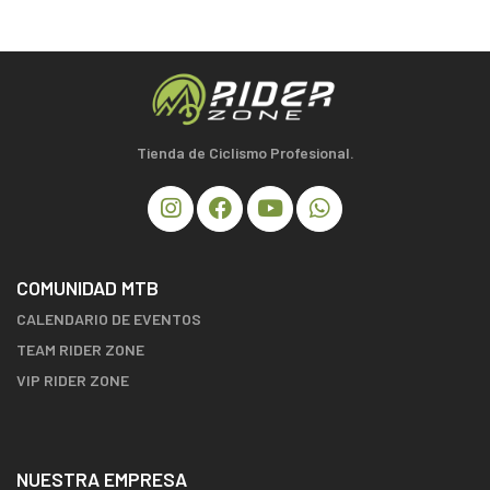
Tienda de Ciclismo Profesional.
COMUNIDAD MTB
CALENDARIO DE EVENTOS
TEAM RIDER ZONE
VIP RIDER ZONE
NUESTRA EMPRESA