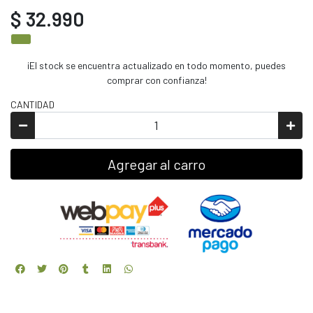
$ 32.990
¡El stock se encuentra actualizado en todo momento, puedes
comprar con confianza!
CANTIDAD
Agregar al carro