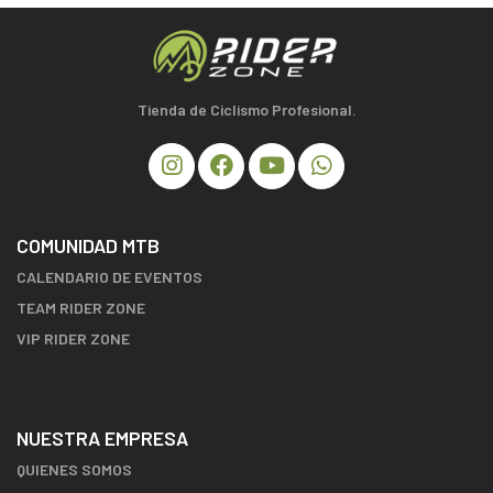
Tienda de Ciclismo Profesional.
COMUNIDAD MTB
CALENDARIO DE EVENTOS
TEAM RIDER ZONE
VIP RIDER ZONE
NUESTRA EMPRESA
QUIENES SOMOS