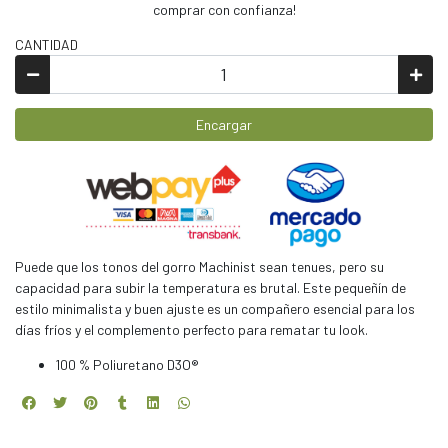
comprar con confianza!
CANTIDAD
Encargar
Puede que los tonos del gorro Machinist sean tenues, pero su
capacidad para subir la temperatura es brutal. Este pequeñín de
estilo minimalista y buen ajuste es un compañero esencial para los
días fríos y el complemento perfecto para rematar tu look.
100 % Poliuretano D3O®