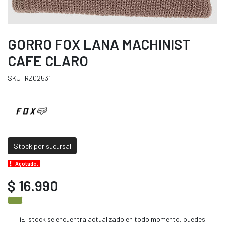
GORRO FOX LANA MACHINIST
CAFE CLARO
SKU: RZ02531
Stock por sucursal
Agotado.
$ 16.990
¡El stock se encuentra actualizado en todo momento, puedes