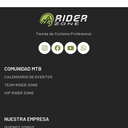
Tienda de Ciclismo Profesional.
COMUNIDAD MTB
CALENDARIO DE EVENTOS
TEAM RIDER ZONE
VIP RIDER ZONE
NUESTRA EMPRESA
QUIENES SOMOS