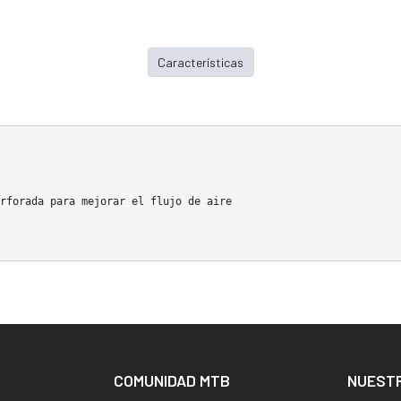
Características
rforada para mejorar el flujo de aire
COMUNIDAD MTB
NUEST