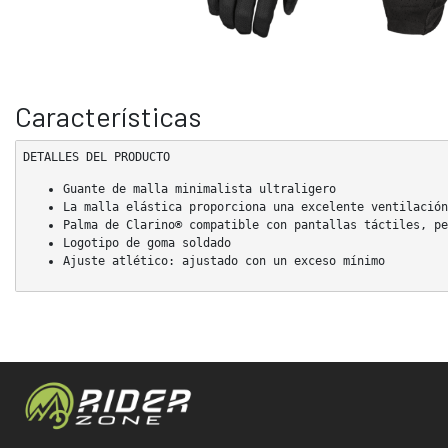
Características
DETALLES DEL PRODUCTO
Guante de malla minimalista ultraligero
La malla elástica proporciona una excelente ventilación
Palma de Clarino® compatible con pantallas táctiles, pe
Logotipo de goma soldado
Ajuste atlético: ajustado con un exceso mínimo