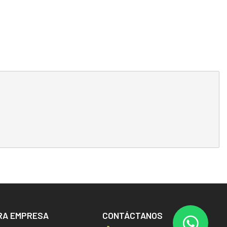
RA EMPRESA
CONTÁCTANOS