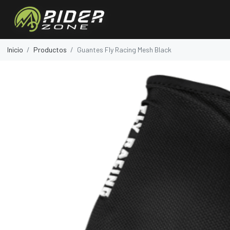
Inicio
Productos
Guantes Fly Racing Mesh Black