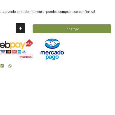
 actualizado en todo momento, puedes comprar con confianza!
Encargar