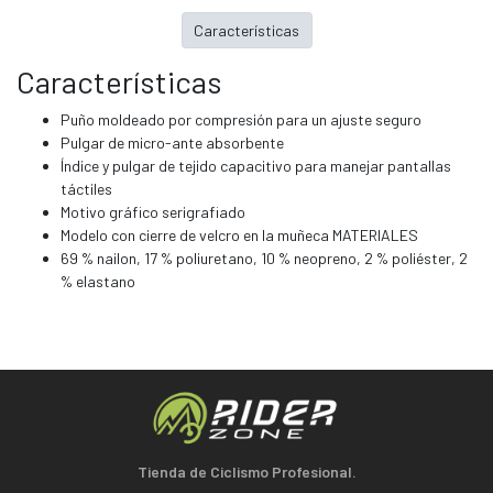
Características
Características
Puño moldeado por compresión para un ajuste seguro
Pulgar de micro-ante absorbente
Índice y pulgar de tejido capacitivo para manejar pantallas
táctiles
Motivo gráfico serigrafiado
Modelo con cierre de velcro en la muñeca MATERIALES
69 % nailon, 17 % poliuretano, 10 % neopreno, 2 % poliéster, 2
% elastano
Tienda de Ciclismo Profesional.