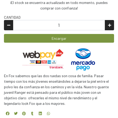
¡El stock se encuentra actualizado en todo momento, puedes
comprar con confianza!
CANTIDAD
Encargar
En Fox sabemos que las dos ruedas son cosa de familia. Pasar
tiempo con los más jóvenes enseñándoles a dejarse la piel entre el
polvo les da confianza en los caminos y en la vida. Nuestro guante
juvenil Ranger está pensado para el público más joven con un
objetivo claro: ofrecerles el mismo nivel de rendimiento y el
legendario look Fox que a los mayores.