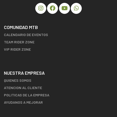
COMUNIDAD MTB
CALENDARIO DE EVENTOS
TEAM RIDER ZONE
VIP RIDER ZONE
NUESTRA EMPRESA
QUIENES SOMOS
ATENCION AL CLIENTE
POLITICAS DE LA EMPRESA
AYUDANOS A MEJORAR