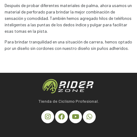
Después de probar diferentes materiales de palma, ahora usamos un
material de perforado para brindar la mejor combinación de
sensación y comodidad. También hemos agregado hilos de teléfonos
inteligentes a las puntas de los dedos índice y pulgar para facilitar
esas tomas en la pista.
Para brindar tranquilidad en una situación de carrera, hemos optado
por un diseño sin cordones con nuestro diseño sin puños adheridos.
Tienda de Ciclismo Profesional.