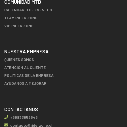
COMUNIDAD MTB
CALENDARIO DE EVENTOS
TEAM RIDER ZONE
VIP RIDER ZONE
NUESTRA EMPRESA
QUIENES SOMOS
ATENCION AL CLIENTE
POLITICAS DE LA EMPRESA
AYUDANOS A MEJORAR
CONTÁCTANOS
+56933852645
contacto@riderzone.cl