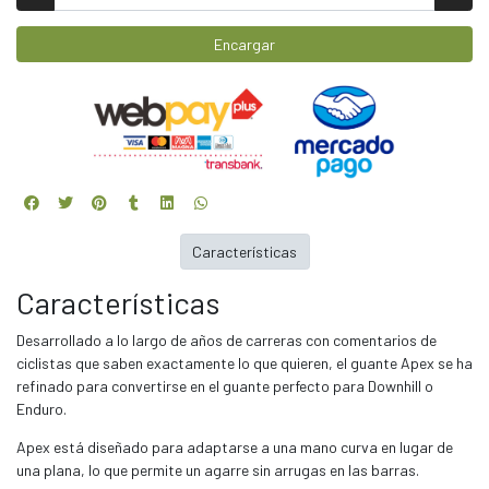
Encargar
Características
Características
Desarrollado a lo largo de años de carreras con comentarios de
ciclistas que saben exactamente lo que quieren, el guante Apex se ha
refinado para convertirse en el guante perfecto para Downhill o
Enduro.
Apex está diseñado para adaptarse a una mano curva en lugar de
una plana, lo que permite un agarre sin arrugas en las barras.