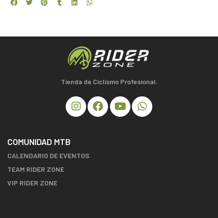
Tienda de Ciclismo Profesional.
COMUNIDAD MTB
CALENDARIO DE EVENTOS
TEAM RIDER ZONE
VIP RIDER ZONE