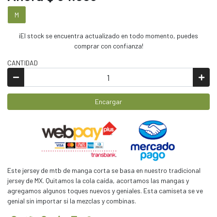
M
¡El stock se encuentra actualizado en todo momento, puedes
comprar con confianza!
CANTIDAD
Encargar
Este jersey de mtb de manga corta se basa en nuestro tradicional
jersey de MX. Quitamos la cola caída, acortamos las mangas y
agregamos algunos toques nuevos y geniales. Esta camiseta se ve
genial sin importar si la mezclas y combinas.