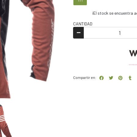
¡El stock se encuentra
CANTIDAD
Compartir en: