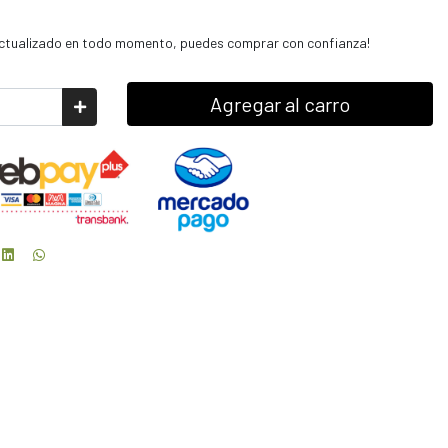
 actualizado en todo momento, puedes comprar con confianza!
Agregar al carro