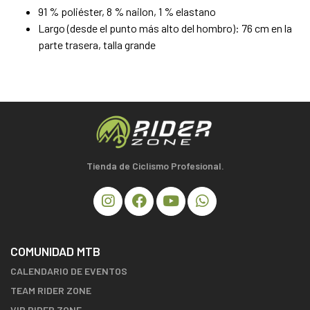
91 % poliéster, 8 % nailon, 1 % elastano
Largo (desde el punto más alto del hombro): 76 cm en la
parte trasera, talla grande
Tienda de Ciclismo Profesional.
COMUNIDAD MTB
CALENDARIO DE EVENTOS
TEAM RIDER ZONE
VIP RIDER ZONE