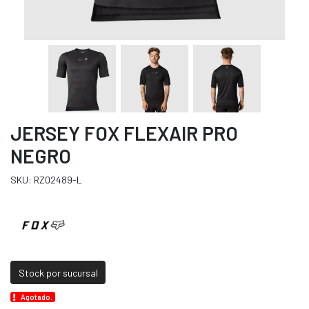
JERSEY FOX FLEXAIR PRO
NEGRO
SKU: RZ02489-L
Stock por sucursal
Agotado.