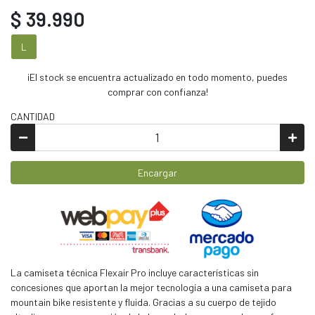
$ 39.990
L
¡El stock se encuentra actualizado en todo momento, puedes
comprar con confianza!
CANTIDAD
Encargar
La camiseta técnica Flexair Pro incluye características sin
concesiones que aportan la mejor tecnología a una camiseta para
mountain bike resistente y fluida. Gracias a su cuerpo de tejido