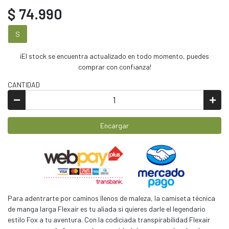
$ 74.990
S
¡El stock se encuentra actualizado en todo momento, puedes
comprar con confianza!
CANTIDAD
Encargar
Para adentrarte por caminos llenos de maleza, la camiseta técnica
de manga larga Flexair es tu aliada si quieres darle el legendario
estilo Fox a tu aventura. Con la codiciada transpirabilidad Flexair