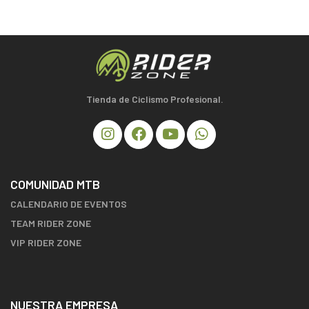
Tienda de Ciclismo Profesional.
COMUNIDAD MTB
CALENDARIO DE EVENTOS
TEAM RIDER ZONE
VIP RIDER ZONE
NUESTRA EMPRESA