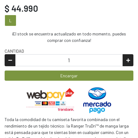
$ 44.990
L
¡El stock se encuentra actualizado en todo momento, puedes
comprar con confianza!
CANTIDAD
Encargar
Toda la comodidad de tu camiseta favorita combinada con el
rendimiento de un tejido técnico: la Ranger TruDri™ de manga larga
está pensada para que te sientas bien en cualquier camino. Con un