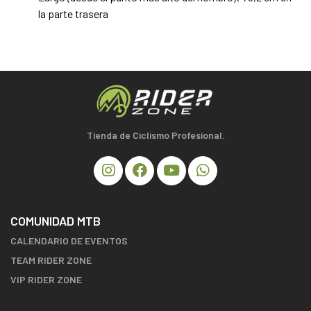
la parte trasera
Tienda de Ciclismo Profesional.
COMUNIDAD MTB
CALENDARIO DE EVENTOS
TEAM RIDER ZONE
VIP RIDER ZONE