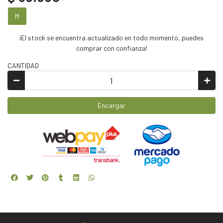
M
¡El stock se encuentra actualizado en todo momento, puedes
comprar con confianza!
CANTIDAD
Encargar