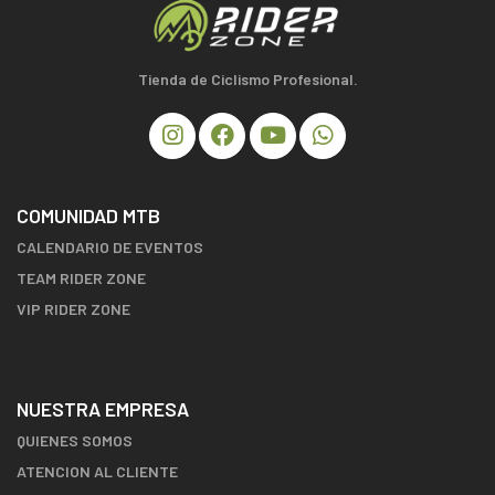
Tienda de Ciclismo Profesional.
COMUNIDAD MTB
CALENDARIO DE EVENTOS
TEAM RIDER ZONE
VIP RIDER ZONE
NUESTRA EMPRESA
QUIENES SOMOS
ATENCION AL CLIENTE