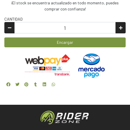
¡El stock se encuentra actualizado en todo momento, puedes
comprar con confianza!
CANTIDAD
Encargar