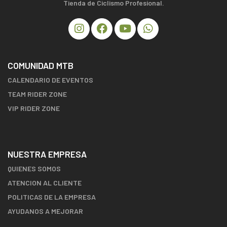
Tienda de Ciclismo Profesional.
COMUNIDAD MTB
CALENDARIO DE EVENTOS
TEAM RIDER ZONE
VIP RIDER ZONE
NUESTRA EMPRESA
QUIENES SOMOS
ATENCION AL CLIENTE
POLITICAS DE LA EMPRESA
AYUDANOS A MEJORAR