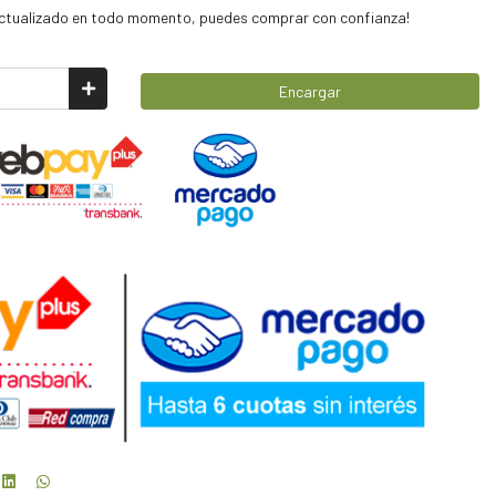
 actualizado en todo momento, puedes comprar con confianza!
Encargar