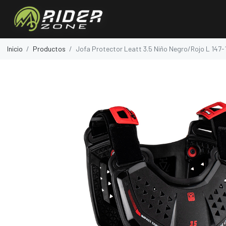
Inicio
Productos
Jofa Protector Leatt 3.5 Niño Negro/Rojo L 147