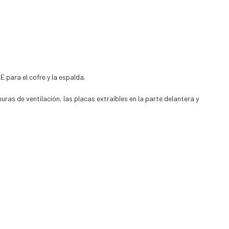
 para el cofre y la espalda.
uras de ventilación, las placas extraíbles en la parte delantera y