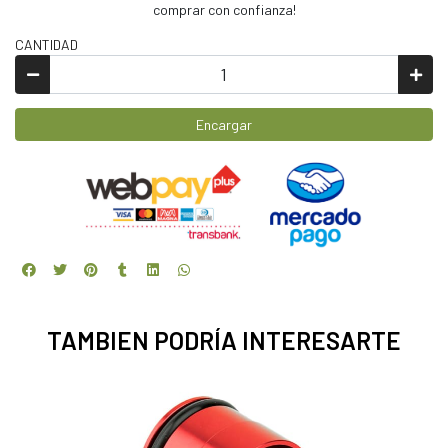
comprar con confianza!
CANTIDAD
Encargar
TAMBIEN PODRÍA INTERESARTE