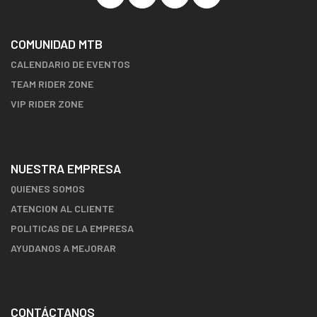
COMUNIDAD MTB
CALENDARIO DE EVENTOS
TEAM RIDER ZONE
VIP RIDER ZONE
NUESTRA EMPRESA
QUIENES SOMOS
ATENCION AL CLIENTE
POLITICAS DE LA EMPRESA
AYUDANOS A MEJORAR
CONTÁCTANOS