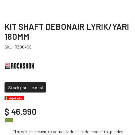
KIT SHAFT DEBONAIR LYRIK/YARI
180MM
SKU: RZ00498
Stock por sucursal
Agotado.
$ 46.990
¡El stock se encuentra actualizado en todo momento, puedes