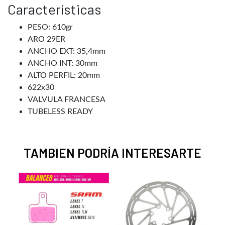
Características
PESO: 610gr
ARO 29ER
ANCHO EXT: 35,4mm
ANCHO INT: 30mm
ALTO PERFIL: 20mm
622x30
VALVULA FRANCESA
TUBELESS READY
TAMBIEN PODRÍA INTERESARTE