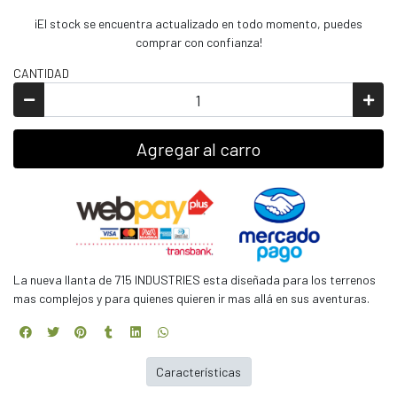
¡El stock se encuentra actualizado en todo momento, puedes
comprar con confianza!
CANTIDAD
Agregar al carro
La nueva llanta de 715 INDUSTRIES esta diseñada para los terrenos
mas complejos y para quienes quieren ir mas allá en sus aventuras.
Características