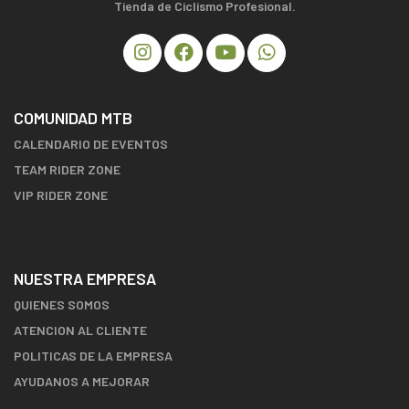
Tienda de Ciclismo Profesional.
COMUNIDAD MTB
CALENDARIO DE EVENTOS
TEAM RIDER ZONE
VIP RIDER ZONE
NUESTRA EMPRESA
QUIENES SOMOS
ATENCION AL CLIENTE
POLITICAS DE LA EMPRESA
AYUDANOS A MEJORAR