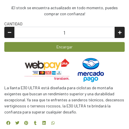
¡El stock se encuentra actualizado en todo momento, puedes
comprar con confianza!
CANTIDAD
Encargar
La llanta E30 ULTRA está diseñada para ciclistas de montaña
exigentes que buscan un rendimiento superior y una durabilidad
excepcional. Ya sea que te enfrentes a senderos técnicos, descensos
vertiginosos o terrenos rocosos, la E30 ULTRA te brindará la
confianza para superar cualquier desafío.