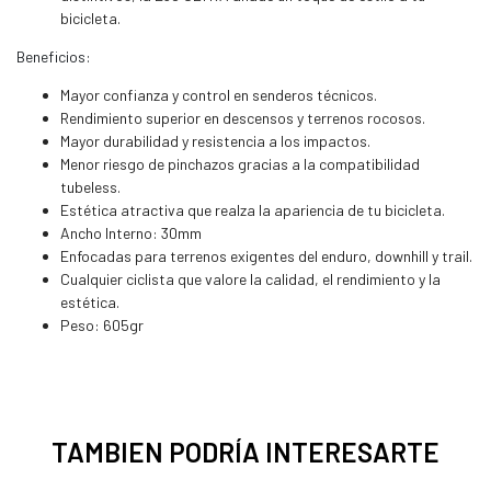
bicicleta.
Beneficios:
Mayor confianza y control en senderos técnicos.
Rendimiento superior en descensos y terrenos rocosos.
Mayor durabilidad y resistencia a los impactos.
Menor riesgo de pinchazos gracias a la compatibilidad
tubeless.
Estética atractiva que realza la apariencia de tu bicicleta.
Ancho Interno: 30mm
Enfocadas para terrenos exigentes del enduro, downhill y trail.
Cualquier ciclista que valore la calidad, el rendimiento y la
estética.
Peso: 605gr
TAMBIEN PODRÍA INTERESARTE