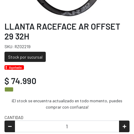
LLANTA RACEFACE AR OFFSET
29 32H
SKU: RZ02219
Stock por sucursal
Agotado.
$ 74.990
¡El stock se encuentra actualizado en todo momento, puedes
comprar con confianza!
CANTIDAD