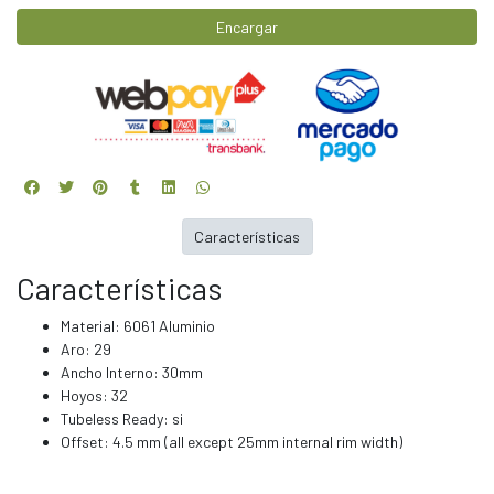
Encargar
Características
Características
Material: 6061 Aluminio
Aro: 29
Ancho Interno: 30mm
Hoyos: 32
Tubeless Ready: si
Offset: 4.5 mm (all except 25mm internal rim width)