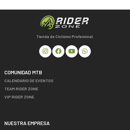
Tienda de Ciclismo Profesional.
COMUNIDAD MTB
CALENDARIO DE EVENTOS
TEAM RIDER ZONE
VIP RIDER ZONE
NUESTRA EMPRESA