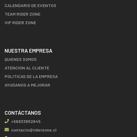
CALENDARIO DE EVENTOS
TEAM RIDER ZONE
VIP RIDER ZONE
NUESTRA EMPRESA
QUIENES SOMOS
ATENCION AL CLIENTE
POLITICAS DE LA EMPRESA
AYUDANOS A MEJORAR
CONTÁCTANOS
+56933852645
contacto@riderzone.cl