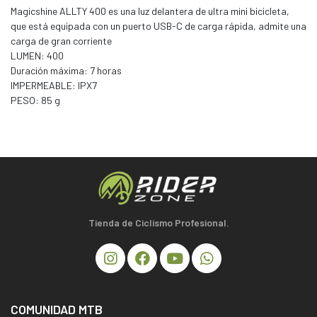
Magicshine ALLTY 400 es una luz delantera de ultra mini bicicleta,
que está equipada con un puerto USB-C de carga rápida, admite una
carga de gran corriente
LUMEN: 400
Duración máxima: 7 horas
IMPERMEABLE: IPX7
PESO: 85 g
Tienda de Ciclismo Profesional.
COMUNIDAD MTB