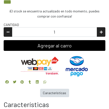
¡El stock se encuentra actualizado en todo momento, puedes
comprar con confianza!
CANTIDAD
Agregar al carro
Características
Características