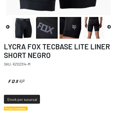
LYCRA FOX TECBASE LITE LINER
SHORT NEGRO
SKU: RZ02314-M
Stock por sucursal
Pocas Unidades.