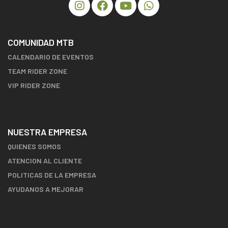
COMUNIDAD MTB
CALENDARIO DE EVENTOS
TEAM RIDER ZONE
VIP RIDER ZONE
NUESTRA EMPRESA
QUIENES SOMOS
ATENCION AL CLIENTE
POLITICAS DE LA EMPRESA
AYUDANOS A MEJORAR