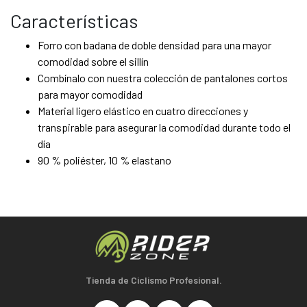
Características
Forro con badana de doble densidad para una mayor
comodidad sobre el sillín
Combínalo con nuestra colección de pantalones cortos
para mayor comodidad
Material ligero elástico en cuatro direcciones y
transpirable para asegurar la comodidad durante todo el
día
90 % poliéster, 10 % elastano
Tienda de Ciclismo Profesional.