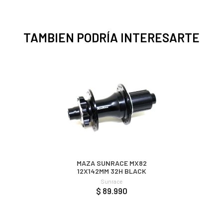
TAMBIEN PODRÍA INTERESARTE
MAZA SUNRACE MX82
12X142MM 32H BLACK
Sunrace
$ 89.990