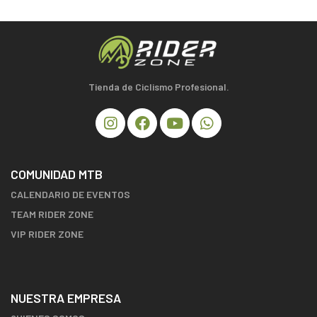
Tienda de Ciclismo Profesional.
COMUNIDAD MTB
CALENDARIO DE EVENTOS
TEAM RIDER ZONE
VIP RIDER ZONE
NUESTRA EMPRESA