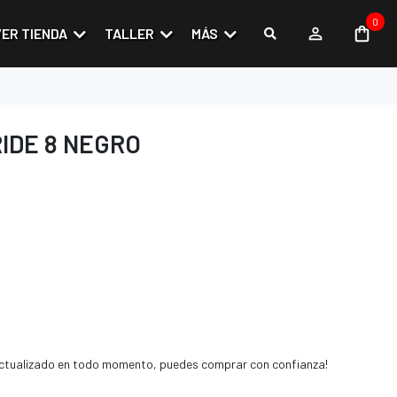
0
VER TIENDA
TALLER
MÁS
IDE 8 NEGRO
 actualizado en todo momento, puedes comprar con confianza!