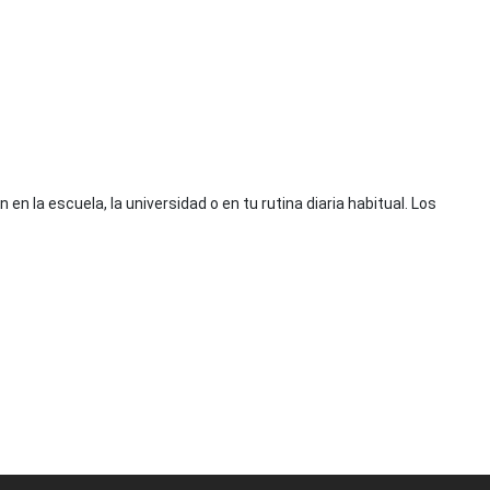
 la escuela, la universidad o en tu rutina diaria habitual. Los