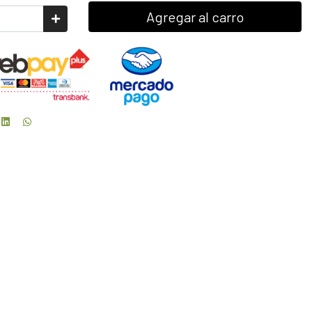
Agregar al carro