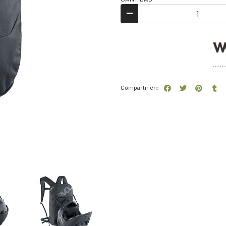
Compartir en: