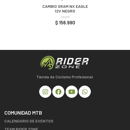
CAMBIO SRAM NX EAGLE
12V NEGRO
SRAM
$ 156.990
Tienda de Ciclismo Profesional.
COMUNIDAD MTB
CALENDARIO DE EVENTOS
TEAM RIDER ZONE