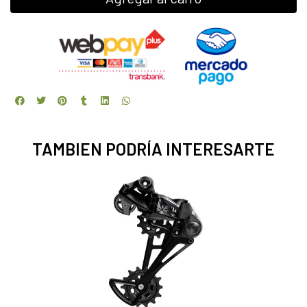
TAMBIEN PODRÍA INTERESARTE