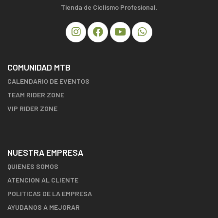
Tienda de Ciclismo Profesional.
COMUNIDAD MTB
CALENDARIO DE EVENTOS
TEAM RIDER ZONE
VIP RIDER ZONE
NUESTRA EMPRESA
QUIENES SOMOS
ATENCION AL CLIENTE
POLITICAS DE LA EMPRESA
AYUDANOS A MEJORAR