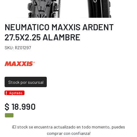
NEUMATICO MAXXIS ARDENT
27.5X2.25 ALAMBRE
SKU: RZ01297
Stock por sucursal
Agotado.
$ 18.990
¡El stock se encuentra actualizado en todo momento, puedes
comprar con confianza!