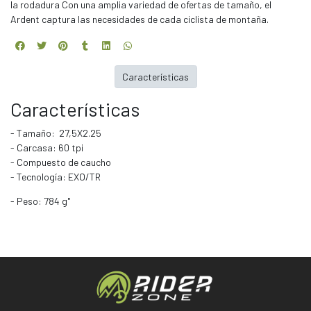
la rodadura Con una amplia variedad de ofertas de tamaño, el
Ardent captura las necesidades de cada ciclista de montaña.
Características
Características
- Tamaño: 27,5X2.25
- Carcasa: 60 tpi
- Compuesto de caucho
- Tecnología: EXO/TR
- Peso: 784 g"