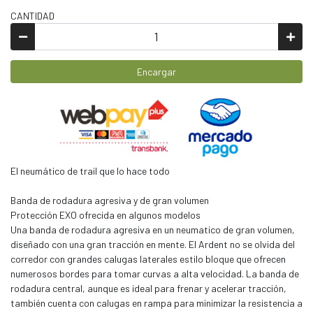
CANTIDAD
Encargar
El neumático de trail que lo hace todo
Banda de rodadura agresiva y de gran volumen
Protección EXO ofrecida en algunos modelos
Una banda de rodadura agresiva en un neumatico de gran volumen,
diseñado con una gran tracción en mente. El Ardent no se olvida del
corredor con grandes calugas laterales estilo bloque que ofrecen
numerosos bordes para tomar curvas a alta velocidad. La banda de
rodadura central, aunque es ideal para frenar y acelerar tracción,
también cuenta con calugas en rampa para minimizar la resistencia a