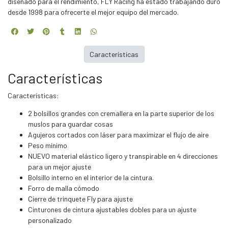
diseñado para el rendimiento, FLY Racing ha estado trabajando duro
desde 1998 para ofrecerte el mejor equipo del mercado.
Características
Características
Características:
2 bolsillos grandes con cremallera en la parte superior de los
muslos para guardar cosas
Agujeros cortados con láser para maximizar el flujo de aire
Peso mínimo
NUEVO material elástico ligero y transpirable en 4 direcciones
para un mejor ajuste
Bolsillo interno en el interior de la cintura.
Forro de malla cómodo
Cierre de trinquete Fly para ajuste
Cinturones de cintura ajustables dobles para un ajuste
personalizado