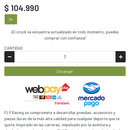
$ 104.990
34
¡El stock se encuentra actualizado en todo momento, puedes
comprar con confianza!
CANTIDAD
Encargar
FLY Racing se compromete a desarrollar prendas, accesorios y
piezas duras de la más alta calidad para cualquier deporte que te
guste. Inspirado en las carreras, impulsado por la aventura y