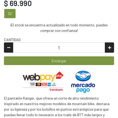
$ 69.990
32
¡El stock se encuentra actualizado en todo momento, puedes
comprar con confianza!
CANTIDAD
Encargar
El pantalón Ranger, que ofrece un corte de alto rendimiento
inspirado en nuestros mejores modelos de mountain bike, destaca
por su ligereza y por los bolsillos en puntos estratégicos para que
puedas llevar todo lo necesario a los trails de BTT más largos y