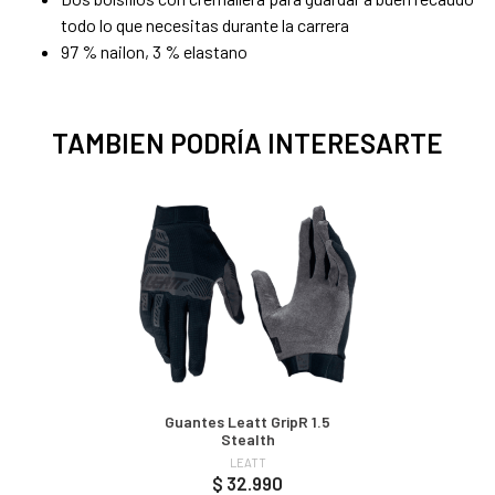
todo lo que necesitas durante la carrera
97 % nailon, 3 % elastano
TAMBIEN PODRÍA INTERESARTE
Guantes Leatt GripR 1.5
Stealth
LEATT
$ 32.990