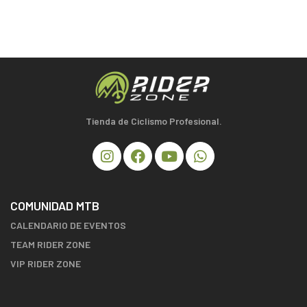
Tienda de Ciclismo Profesional.
COMUNIDAD MTB
CALENDARIO DE EVENTOS
TEAM RIDER ZONE
VIP RIDER ZONE