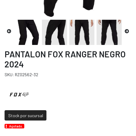
PANTALON FOX RANGER NEGRO
2024
SKU: RZ02562-32
Stock por sucursal
Agotado.