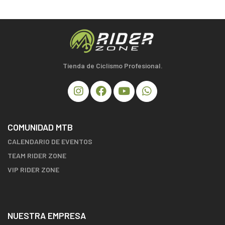
Tienda de Ciclismo Profesional.
COMUNIDAD MTB
CALENDARIO DE EVENTOS
TEAM RIDER ZONE
VIP RIDER ZONE
NUESTRA EMPRESA