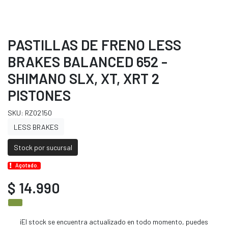
PASTILLAS DE FRENO LESS
BRAKES BALANCED 652 -
SHIMANO SLX, XT, XRT 2
PISTONES
SKU: RZ02150
LESS BRAKES
Stock por sucursal
Agotado.
$ 14.990
¡El stock se encuentra actualizado en todo momento, puedes