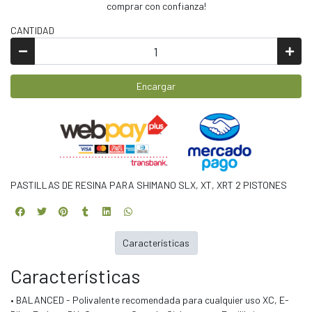
comprar con confianza!
CANTIDAD
Encargar
PASTILLAS DE RESINA PARA SHIMANO SLX, XT, XRT 2 PISTONES
Características
Características
• BALANCED - Polivalente recomendada para cualquier uso XC, E-