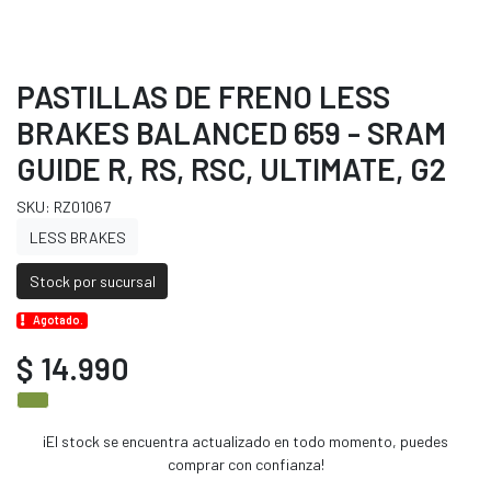
PASTILLAS DE FRENO LESS
BRAKES BALANCED 659 - SRAM
GUIDE R, RS, RSC, ULTIMATE, G2
SKU: RZ01067
LESS BRAKES
Stock por sucursal
Agotado.
$ 14.990
¡El stock se encuentra actualizado en todo momento, puedes
comprar con confianza!