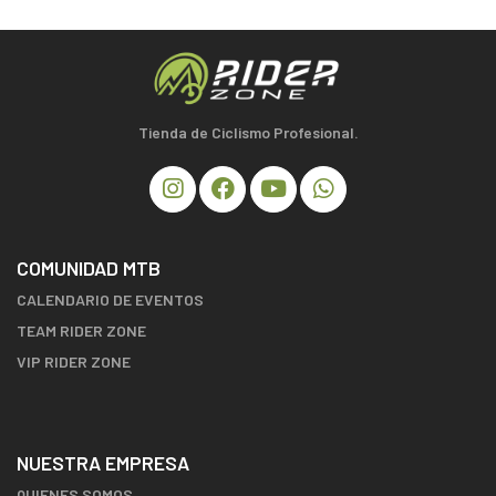
Tienda de Ciclismo Profesional.
COMUNIDAD MTB
CALENDARIO DE EVENTOS
TEAM RIDER ZONE
VIP RIDER ZONE
NUESTRA EMPRESA
QUIENES SOMOS