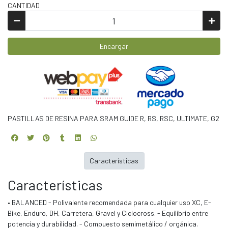
CANTIDAD
Encargar
PASTILLAS DE RESINA PARA SRAM GUIDE R, RS, RSC, ULTIMATE, G2
Características
Características
• BALANCED - Polivalente recomendada para cualquier uso XC, E-
Bike, Enduro, DH, Carretera, Gravel y Ciclocross. - Equilibrio entre
potencia y durabilidad. - Compuesto semimetálico / orgánica.